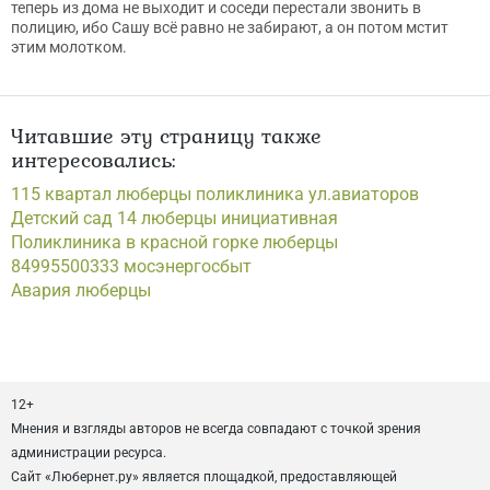
теперь из дома не выходит и соседи перестали звонить в
полицию, ибо Сашу всё равно не забирают, а он потом мстит
этим молотком.
Читавшие эту страницу также
интересовались:
115 квартал люберцы поликлиника ул.авиаторов
Детский сад 14 люберцы инициативная
Поликлиника в красной горке люберцы
84995500333 мосэнергосбыт
Авария люберцы
12+
Мнения и взгляды авторов не всегда совпадают с точкой зрения
администрации ресурса.
Сайт «Любернет.ру» является площадкой, предоставляющей