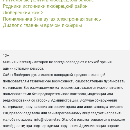
Родники источники люберецкий район
Люберецкий жек 3
Поликлиника 3 на вугах электронная запись
Диалог с главным врачом люберцы
12+
Мнения и взгляды авторов не всегда совпадают с точкой зрения
администрации ресурса.
Сайт «Любернет.ру» является площадкой, предоставляющей
пользователям техническую возможность самостоятельно публиковать
материалы. Все размещаемые материалы загружаются исключительно
пользователями без предварительного контроля, модерации или
редактирования со стороны Администрации. В случае обнаружения
материалов, нарушающих авторские права или иное законодательство
РФ, правообладателю или заинтересованному лицу следует направить
жалобу по адресу: info@lubernet.ru. Жалобы рассматриваются в порядке
очерёдности; при подтверждении нарушения Администрация вправе