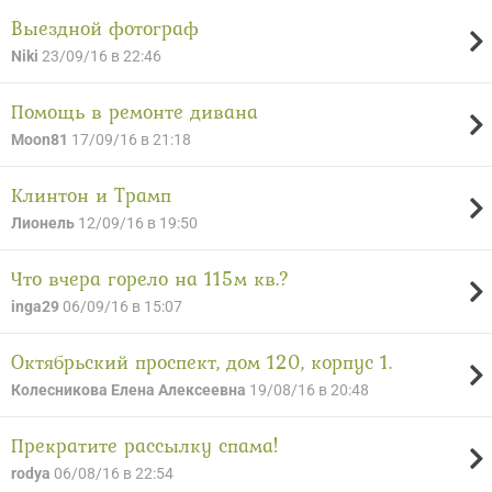
Выездной фотограф
Niki
23/09/16 в 22:46
Помощь в ремонте дивана
Moon81
17/09/16 в 21:18
Клинтон и Трамп
Лионель
12/09/16 в 19:50
Что вчера горело на 115м кв.?
inga29
06/09/16 в 15:07
Октябрьский проспект, дом 120, корпус 1.
Колесникова Елена Алексеевна
19/08/16 в 20:48
Прекратите рассылку спама!
rodya
06/08/16 в 22:54