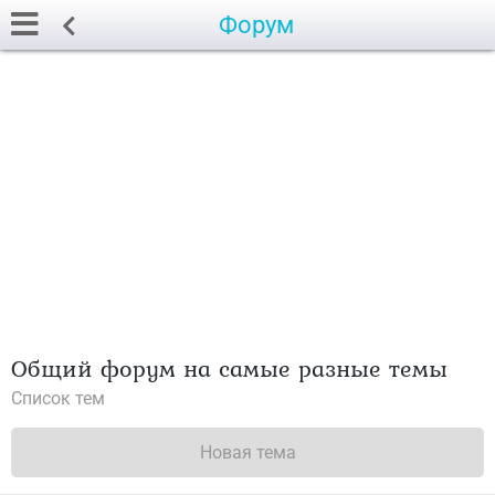
Форум
Общий форум на самые разные темы
Список тем
Новая тема