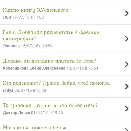
Куплю книгу Э.Успенского
ЛСВ
17/07/16 в 17:03
Где в Люберцах распечатать с флешки
фотографии?
Лионель
15/07/16 в 19:54
Должна ли девушка платить за себя?
Колесникова Елена Алексеевна
13/07/16 в 15:54
Кто подскажет? Нужна бабка, чтоб помогла
rodya
06/07/16 в 18:33
Татуировка: как вы к ней относитесь?
Доктор Ливси
01/07/16 в 19:45
Магазины нижнего белья