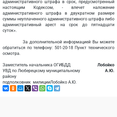
административного штрафа в срок, предусмотренный
настоящим Кодексом, - влечет наложение
административного штрафа в двукратном размере
суммы неуплаченного административного штрафа либо
административный арест на
срок до пятнадцати
суток».
За дополнительной информацией Вы можете
обратиться по телефону:
501-20-18 Пункт технического
осмотра.
Заместитель начальника ОГИБДД
Лобойко
УВД по Люберецкому муниципальному
А.Ю.
району
подполковник милиции
Лобойко А.Ю.