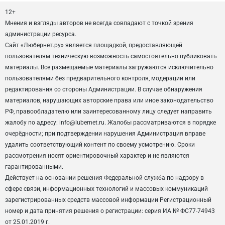
12+
Мнения и взгляды авторов не всегда совпадают с точкой зрения
администрации ресурса.
Сайт «Любернет.ру» является площадкой, предоставляющей
пользователям техническую возможность самостоятельно публиковать
материалы. Все размещаемые материалы загружаются исключительно
пользователями без предварительного контроля, модерации или
редактирования со стороны Администрации. В случае обнаружения
материалов, нарушающих авторские права или иное законодательство
РФ, правообладателю или заинтересованному лицу следует направить
жалобу по адресу: info@lubernet.ru. Жалобы рассматриваются в порядке
очерёдности; при подтверждении нарушения Администрация вправе
удалить соответствующий контент по своему усмотрению. Сроки
рассмотрения носят ориентировочный характер и не являются
гарантированными.
Действует на основании решения Федеральной служба по надзору в
сфере связи, информационных технологий и массовых коммуникаций
зарегистрированных средств массовой информации Регистрационный
номер и дата принятия решения о регистрации: серия ИА № ФС77-74943
от 25.01.2019 г.