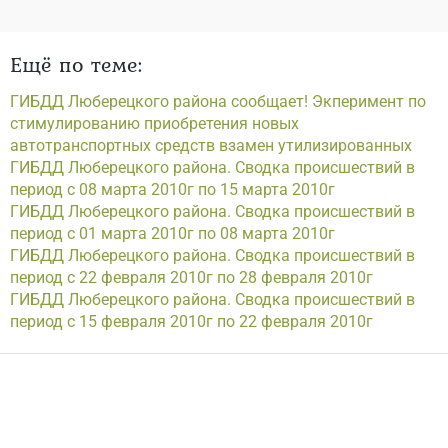
Ещё по теме:
ГИБДД Люберецкого района сообщает! Экперимент по
стимулированию приобретения новых
автотранспортных средств взамен утилизированных
ГИБДД Люберецкого района. Сводка происшествий в
период с 08 марта 2010г по 15 марта 2010г
ГИБДД Люберецкого района. Сводка происшествий в
период с 01 марта 2010г по 08 марта 2010г
ГИБДД Люберецкого района. Сводка происшествий в
период с 22 февраля 2010г по 28 февраля 2010г
ГИБДД Люберецкого района. Сводка происшествий в
период с 15 февраля 2010г по 22 февраля 2010г