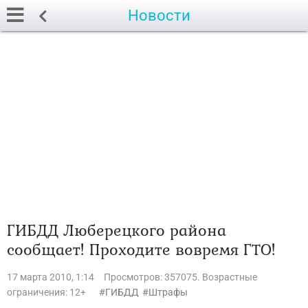
Новости
ГИБДД Люберецкого района
сообщает! Проходите вовремя ГТО!
17 марта 2010, 1:14
Просмотров: 357075. Возрастные
ограничения: 12+
ГИБДД
Штрафы