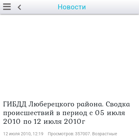
Новости
ГИБДД Люберецкого района. Сводка
происшествий в период с 05 июля
2010 по 12 июля 2010г
12 июля 2010, 12:19
Просмотров: 357007. Возрастные