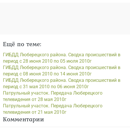
Ещё по теме:
ГИБДД Люберецкого района. Сводка происшествий в
период с 28 июня 2010 по 05 июля 2010г
ГИБДД Люберецкого района. Сводка происшествий в
период с 08 июня 2010 по 14 июня 2010г
ГИБДД Люберецкого района. Сводка происшествий в
период с 31 мая 2010 по 06 июня 2010г
Патрульный участок. Передача Люберецкого
телевидения от 28 мая 2010г
Патрульный участок. Передача Люберецкого
телевидения от 21 мая 2010г
Комментарии