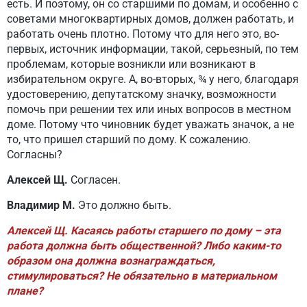
есть. И поэтому, он со старшими по домам, и особенно с
советами многоквартирных домов, должен работать, и
работать очень плотно. Потому что для него это, во-
первых, источник информации, такой, серьезный, по тем
проблемам, которые возникли или возникают в
избирательном округе. А, во-вторых, ¾ у него, благодаря
удостоверению, депутатскому значку, возможности
помочь при решении тех или иных вопросов в местном
доме. Потому что чиновник будет уважать значок, а не
то, что пришел старший по дому. К сожалению.
Согласны?
Алексей Щ.
Согласен.
Владимир М.
Это должно быть.
Алексей Щ. Касаясь работы старшего по дому – эта
работа должна быть общественной? Либо каким-то
образом она должна вознаграждаться,
стимулироваться? Не обязательно в материальном
плане?