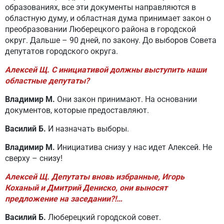
образованиях, все эти документы направляются в
областную думу, и областная дума принимает закон о
преобразовании Люберецкого района в городской
округ. Дальше – 90 дней, по закону. До выборов Совета
депутатов городского округа.
Алексей Щ. С инициативой должны выступить наши
областные депутаты?
Владимир М.
Они закон принимают. На основании
документов, которые предоставляют.
Василий Б.
И назначать выборы.
Владимир М.
Инициатива снизу у нас идет Алексей. Не
сверху – снизу!
Алексей Щ. Депутаты вновь избранные, Игорь
Коханый и Дмитрий Дениско, они выносят
предложение на заседании?!…
Василий Б.
Люберецкий городской совет.