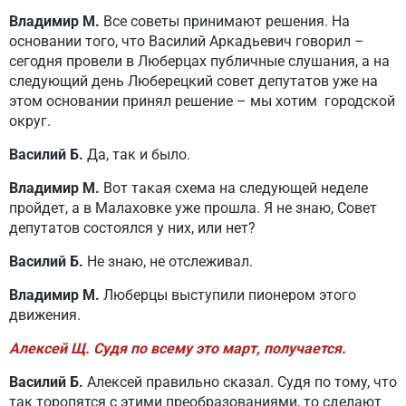
Владимир М.
Все советы принимают решения. На
основании того, что Василий Аркадьевич говорил –
сегодня провели в Люберцах публичные слушания, а на
следующий день Люберецкий совет депутатов уже на
этом основании принял решение – мы хотим городской
округ.
Василий Б.
Да, так и было.
Владимир М.
Вот такая схема на следующей неделе
пройдет, а в Малаховке уже прошла. Я не знаю, Совет
депутатов состоялся у них, или нет?
Василий Б.
Не знаю, не отслеживал.
Владимир М.
Люберцы выступили пионером этого
движения.
Алексей Щ. Судя по всему это март, получается.
Василий Б.
Алексей правильно сказал. Судя по тому, что
так торопятся с этими преобразованиями, то сделают