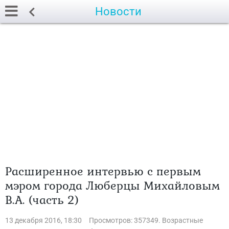
Новости
Расширенное интервью с первым
мэром города Люберцы Михайловым
В.А. (часть 2)
13 декабря 2016, 18:30
Просмотров: 357349. Возрастные