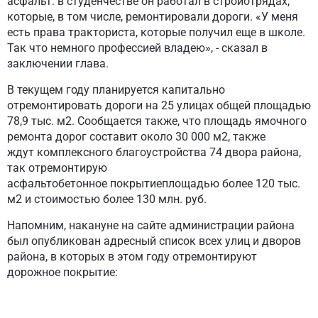
асфальт: в студенчестве он работал в стройотрядах,
которые, в том числе, ремонтировали дороги. «У меня
есть права тракториста, которые получил еще в школе.
Так что немного профессией владею», - сказал в
заключении глава.
В текущем году планируется капитально
отремонтировать дороги на 25 улицах общей площадью
78,9 тыс. м2. Сообщается также, что площадь ямочного
ремонта дорог составит около 30 000 м2, также
ждут комплексного благоустройства 74 двора района,
так отремонтирую
асфальтобетонное покрытиеплощадью более 120 тыс.
м2 и стоимостью более 130 млн. руб.
Напомним, накануне на сайте администрации района
был опубликован адресный список всех улиц и дворов
района, в которых в этом году отремонтируют
дорожное покрытие: