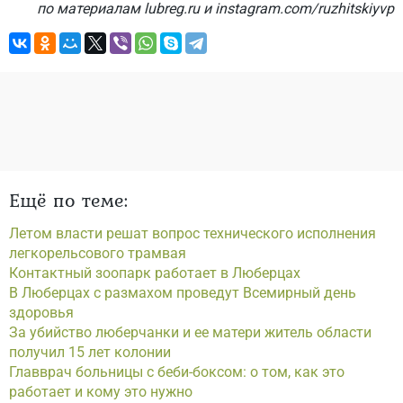
по материалам lubreg.ru и instagram.com/ruzhitskiyvp
Ещё по теме:
Летом власти решат вопрос технического исполнения
легкорельсового трамвая
Контактный зоопарк работает в Люберцах
В Люберцах с размахом проведут Всемирный день
здоровья
За убийство люберчанки и ее матери житель области
получил 15 лет колонии
Главврач больницы с беби-боксом: о том, как это
работает и кому это нужно