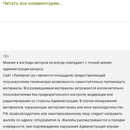
Читать все комментарии…
12+
Мнения и взгляды авторов не всегда совпадают с точкой зрения
администрации ресурса.
Сайт «Любернет.ру» является площадкой, предоставляющей
пользователям техническую возможность самостоятельно публиковать
материалы. Все размещаемые материалы загружаются исключительно
пользователями без предварительного контроля, модерации или
редактирования со стороны Администрации. В случае обнаружения
материалов, нарушающих авторские права или иное законодательство
РФ, правообладателю или заинтересованному лицу следует направить
жалобу по адресу: info@lubernet.ru. Жалобы рассматриваются в порядке
очерёдности; при подтверждении нарушения Администрация вправе