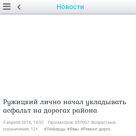
Новости
Ружицкий лично начал укладывать
асфальт на дорогах района
5 апреля 2016, 14:52
Просмотров: 357007. Возрастные
ограничения: 12+
Люберцы
Ямы
Ремонт дорог