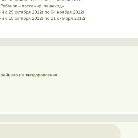
Ребенок – пассажир, пешеход»
 с 29 октября 2012г по 04 ноября 2012г
 с 15 октября 2012г по 21 октября 2012г
корейшего им выздоровления.