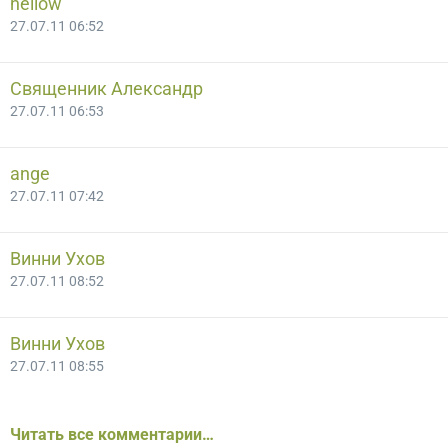
hellow
27.07.11 06:52
Священник Александр
27.07.11 06:53
ange
27.07.11 07:42
Винни Ухов
27.07.11 08:52
Винни Ухов
27.07.11 08:55
Читать все комментарии…