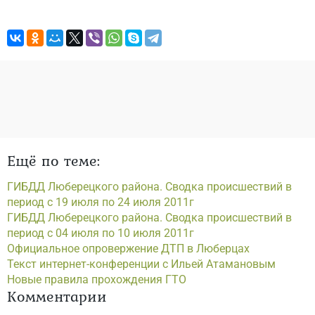
Ещё по теме:
ГИБДД Люберецкого района. Сводка происшествий в
период с 19 июля по 24 июля 2011г
ГИБДД Люберецкого района. Сводка происшествий в
период с 04 июля по 10 июля 2011г
Официальное опровержение ДТП в Люберцах
Текст интернет-конференции с Ильей Атамановым
Новые правила прохождения ГТО
Комментарии