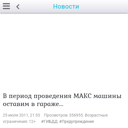
Новости
В период проведения МАКС машины
оставим в гараже...
25 июля 2011, 21:53
Просмотров: 356955. Возрастные
ограничения: 12+
ГИБДД
Предупреждения