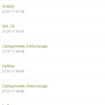
Dobriy
27.07.11 01:26
Nd_18
27.07.11 01:31
Священник Александр
27.07.11 06:38
hellow
27.07.11 06:43
Священник Александр
27.07.11 06:46