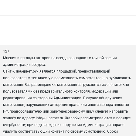
12+
Мнения и взгляды авторов не всегда совпадают с точкой зрения
администрации ресурса.
Сайт «Любернет.ру» является площадкой, предоставляющей
пользователям техническую возможность самостоятельно публиковать
материалы. Все размещаемые материалы загружаются исключительно
пользователями без предварительного контроля, модерации или
редактирования со стороны Администрации. В случае обнаружения
материалов, нарушающих авторские права или иное законодательство
РФ, правообладателю или заинтересованному лицу следует направить
жалобу по адресу: info@lubernet.ru. Жалобы рассматриваются в порядке
очерёдности; при подтверждении нарушения Администрация вправе
удалить соответствующий контент по своему усмотрению. Сроки