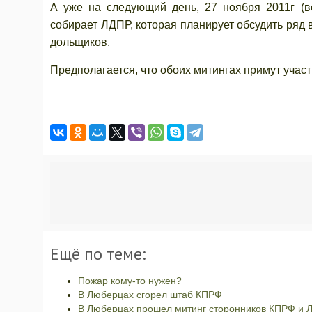
А уже на следующий день, 27 ноября 2011г (в
собирает ЛДПР, которая планирует обсудить ряд 
дольщиков.
Предполагается, что обоих митингах примут участ
Ещё по теме:
Пожар кому-то нужен?
В Люберцах сгорел штаб КПРФ
В Люберцах прошел митинг сторонников КПРФ и 