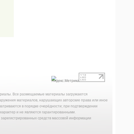
териалы. Все размещаемые материалы загружаются
наружения материалов, нарушающих авторские права или иное
матриваются в порядке очерёдности; при подтверждении
характер и не являются гарантированными.
й зарегистрированных средств массовой информации