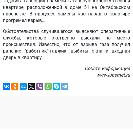
таджика-газовщика заменить газовую колонку в своей
квартире, расположенной в доме 51 на Октябрьском
проспекте. В процессе замены час назад в квартире
прогремел взрыв...
Обстоятельства случившегося выясняют оперативные
службы, которые экстренно выехали на место
происшествия. Известно, что от взрыва газа получил
ранение "работник"-таджик, выбиты окна и входная
дверь в квартиру.
Собств.информация
www.lubernet.ru