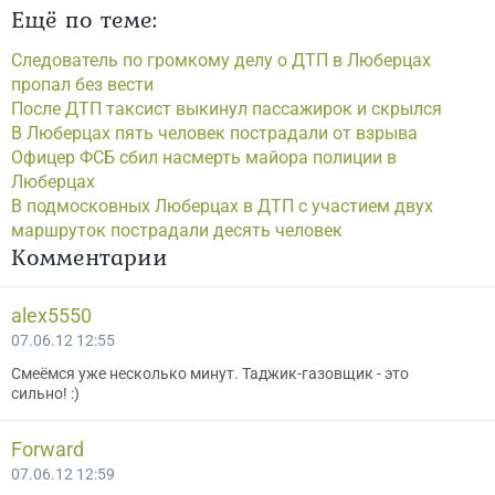
Ещё по теме:
Cледователь по громкому делу о ДТП в Люберцах
пропал без вести
После ДТП таксист выкинул пассажирок и скрылся
В Люберцах пять человек пострадали от взрыва
Офицер ФСБ сбил насмерть майора полиции в
Люберцах
В подмосковных Люберцах в ДТП с участием двух
маршруток пострадали десять человек
Комментарии
alex5550
07.06.12 12:55
Смеёмся уже несколько минут. Таджик-газовщик - это
сильно! :)
Forward
07.06.12 12:59