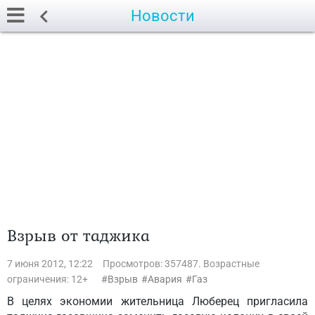
Новости
Взрыв от таджика
7 июня 2012, 12:22
Просмотров: 357487. Возрастные
ограничения: 12+
Взрыв
Авария
Газ
В целях экономии жительница Люберец пригласила