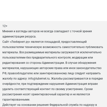
12+
Мнения и взгляды авторов не всегда совпадают с точкой зрения
администрации ресурса.
Сайт «Любернет.ру» является площадкой, предоставляющей
пользователям техническую возможность самостоятельно публиковать
материалы. Все размещаемые материалы загружаются исключительно
пользователями без предварительного контроля, модерации или
редактирования со стороны Администрации. В случае обнаружения
материалов, нарушающих авторские права или иное законодательство
РФ, правообладателю или заинтересованному лицу следует направить
жалобу по адресу: info@lubernet.ru. Жалобы рассматриваются в порядке
очерёдности; при подтверждении нарушения Администрация вправе
удалить соответствующий контент по своему усмотрению. Сроки
рассмотрения носят ориентировочный характер и не являются
гарантированными.
Действует на основании решения Федеральной служба по надзору в