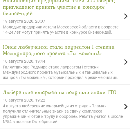
Начинающих предпринимателей из Люберец
приглашают принять участие в конкурсе
бизнес-идей
19 августа 2020, 20:07
Молодые предприниматели Московской области в возрасте
14-24 лет могут принять участие в конкурсе бизнес-идей.
Юная люберчанка стала лауреатом I степени
Международного проекта «Ты можешь!»
10 августа 2020, 19:44
Галяутдинова Радмира стала лауреатом I степени
Международного проекта музыкальных и танцевальных
жанров «Ты можешь!», который проходил в режиме онлайн.
Люберецкие юнармейцы получили знаки ГТО
10 августа 2020, 19:22
4 августа люберецкие юнармейцы из отряда «Пламя»
получили отличительные знаки за сдачу комплекса
упражнений «Готов к труду и обороне». Ребята учатся в школе
№54 в поселке Октябрьский.