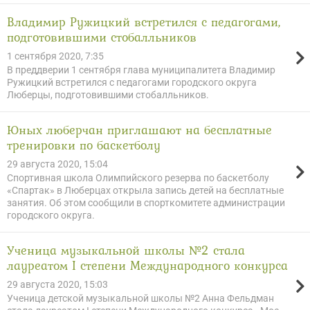
Владимир Ружицкий встретился с педагогами,
подготовившими стобалльников
1 сентября 2020, 7:35
В преддверии 1 сентября глава муниципалитета Владимир
Ружицкий встретился с педагогами городского округа
Люберцы, подготовившими стобалльников.
Юных люберчан приглашают на бесплатные
тренировки по баскетболу
29 августа 2020, 15:04
Спортивная школа Олимпийского резерва по баскетболу
«Спартак» в Люберцах открыла запись детей на бесплатные
занятия. Об этом сообщили в спорткомитете администрации
городского округа.
Ученица музыкальной школы №2 стала
лауреатом I степени Международного конкурса
29 августа 2020, 15:03
Ученица детской музыкальной школы №2 Анна Фельдман