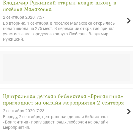
Владимир Ружицкий открыл новую школу в
посёлке Малаховка
2 сентября 2020, 7:57
Во вторник, 1 сентября, в посёлке Малаховка открылась
новая школа на 275 мест. В церемонии открытия принял
участие глава городского округа Люберцы Владимир
Ружицкий.
Центральная детская библиотека «Бригантина»
приглашает на онлайн-мероприятия 2 сентября
2 сентября 2020, 7:23
В среду, 2 сентября, центральная детская библиотека
«Бригантина» приглашает юных люберчан на онлайн-
мероприятия.