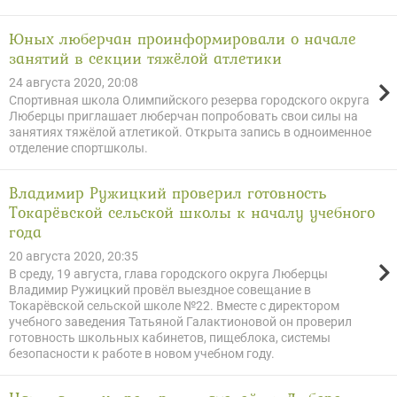
Юных люберчан проинформировали о начале
занятий в секции тяжёлой атлетики
24 августа 2020, 20:08
Спортивная школа Олимпийского резерва городского округа
Люберцы приглашает люберчан попробовать свои силы на
занятиях тяжёлой атлетикой. Открыта запись в одноименное
отделение спортшколы.
Владимир Ружицкий проверил готовность
Токарёвской сельской школы к началу учебного
года
20 августа 2020, 20:35
В среду, 19 августа, глава городского округа Люберцы
Владимир Ружицкий провёл выездное совещание в
Токарёвской сельской школе №22. Вместе с директором
учебного заведения Татьяной Галактионовой он проверил
готовность школьных кабинетов, пищеблока, системы
безопасности к работе в новом учебном году.