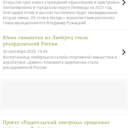
Открытие трех новых учреждений образования и пристройки
запланировано в городском округе Люберцы на 2021 год,
благодаря этому в школах постепенно будет ликвидирована
вторая смена. Об этом в беседе с журналистами рассказал
глава муниципалитета Владимир Ружицкий.
Юная гимнастка из Люберец стала
рекордсменкой России
30 сентября 2020, 19:44
Воспитанница люберецкого клуба спортивной гимнастики и
акробатики «Дмико» Елизавета Щербакова стала
рекордсменкой России.
Проект «Родительский контроль» продолжит