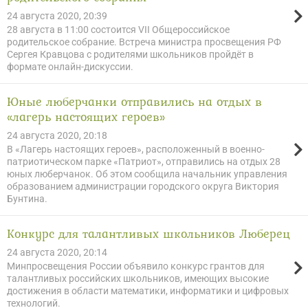
24 августа 2020, 20:39
28 августа в 11:00 состоится VII Общероссийское
родительское собрание. Встреча министра просвещения РФ
Сергея Кравцова с родителями школьников пройдёт в
формате онлайн-дискуссии.
Юные люберчанки отправились на отдых в
«лагерь настоящих героев»
24 августа 2020, 20:18
В «Лагерь настоящих героев», расположенный в военно-
патриотическом парке «Патриот», отправились на отдых 28
юных люберчанок. Об этом сообщила начальник управления
образованием администрации городского округа Виктория
Бунтина.
Конкурс для талантливых школьников Люберец
24 августа 2020, 20:14
Минпросвещения России объявило конкурс грантов для
талантливых российских школьников, имеющих высокие
достижения в области математики, информатики и цифровых
технологий.