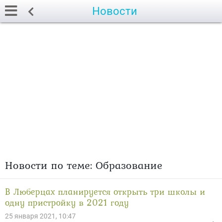
Новости
Новости по теме: Образование
В Люберцах планируется открыть три школы и
одну пристройку в 2021 году
25 января 2021, 10:47