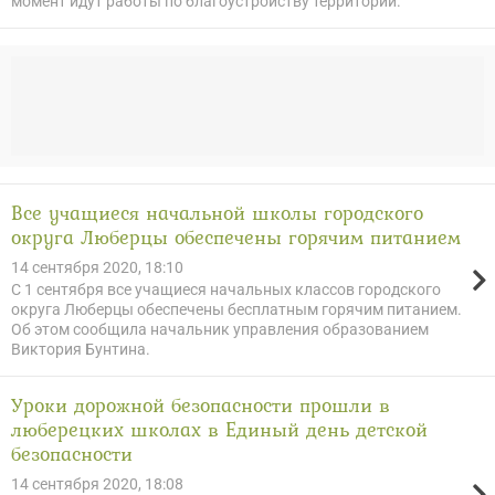
момент идут работы по благоустройству территории.
Все учащиеся начальной школы городского
округа Люберцы обеспечены горячим питанием
14 сентября 2020, 18:10
С 1 сентября все учащиеся начальных классов городского
округа Люберцы обеспечены бесплатным горячим питанием.
Об этом сообщила начальник управления образованием
Виктория Бунтина.
Уроки дорожной безопасности прошли в
люберецких школах в Единый день детской
безопасности
14 сентября 2020, 18:08