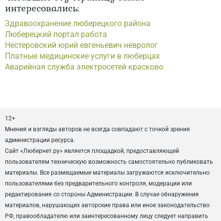
интересовались:
Здравоохранение люберецкого района
Люберецкий портал работа
Нестеровский юрий евгеньевич невролог
Платные медицинские услуги в люберцах
Аварийная служба электросетей красково
12+
Мнения и взгляды авторов не всегда совпадают с точкой зрения
администрации ресурса.
Сайт «Любернет.ру» является площадкой, предоставляющей
пользователям техническую возможность самостоятельно публиковать
материалы. Все размещаемые материалы загружаются исключительно
пользователями без предварительного контроля, модерации или
редактирования со стороны Администрации. В случае обнаружения
материалов, нарушающих авторские права или иное законодательство
РФ, правообладателю или заинтересованному лицу следует направить