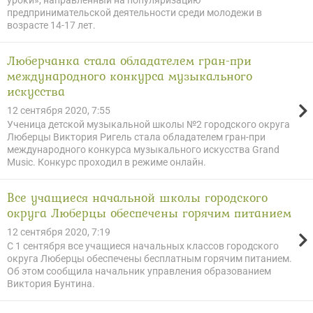
уроки», направленный на популяризацию
предпринимательской деятельности среди молодежи в
возрасте 14-17 лет.
Люберчанка стала обладателем гран-при
международного конкурса музыкального
искусства
12 сентября 2020, 7:55
Ученица детской музыкальной школы №2 городского округа
Люберцы Виктория Ригель стала обладателем гран-при
международного конкурса музыкального искусства Grand
Music. Конкурс проходил в режиме онлайн.
Все учащиеся начальной школы городского
округа Люберцы обеспечены горячим питанием
12 сентября 2020, 7:19
С 1 сентября все учащиеся начальных классов городского
округа Люберцы обеспечены бесплатным горячим питанием.
Об этом сообщила начальник управления образованием
Виктория Бунтина.