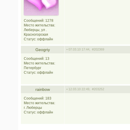
Сообщений: 1278
Место жительства:
Люберцы, ул .
Красногорская
Статус:
оффлайн
Geogriy
• 07.03.10 17:44,
#202369
Сообщений: 13
Место жительства:
Петербург
Статус:
оффлайн
rainbow
• 12.03.10 22:49,
#203252
Сообщений: 183
Место жительства:
г. Люберцы
Статус:
оффлайн