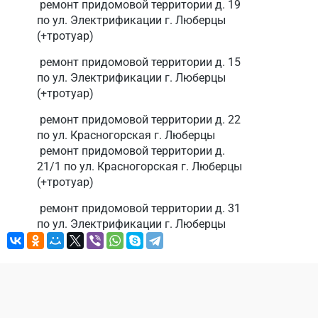
ремонт придомовой территории д. 19
по ул. Электрификации г. Люберцы
(+тротуар)
ремонт придомовой территории д. 15
по ул. Электрификации г. Люберцы
(+тротуар)
ремонт придомовой территории д. 22
по ул. Красногорская г. Люберцы
ремонт придомовой территории д.
21/1 по ул. Красногорская г. Люберцы
(+тротуар)
ремонт придомовой территории д. 31
по ул. Электрификации г. Люберцы