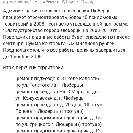
ограничения: 12+
Ремонт
Дороги
Город
Администрация городского поселения Люберцы
планирует отремонтировать более 40 придомовых
территорий в 2008 г согласно утвержденной программе
"Благоустройство города Люберцы на 2008-2010 гг".
Подрядчик на данные работы будет определен в начале
сентября. Сумма контракта - 32 миллиона рублей.
Предполагается, что все работы должны завершиться
до 1 ноября 2008г.
Итак, перечень территорий:
ремонт подъезда к «Школе Радости»
по ул. Толстого 7а г. Люберцы
ремонт проезда от ул. 8 Марта д. до
ул. Кожуховская д. г. Люберцы
ремонт проезда от д. 20 до д. 18 по ул.
Попова г. Люберцы (+тротуар)
ремонт придомовой территории д. 15
по ул. Урицкого г. Люберцы (+тротуар)
ремонт придомовой территории д. 12