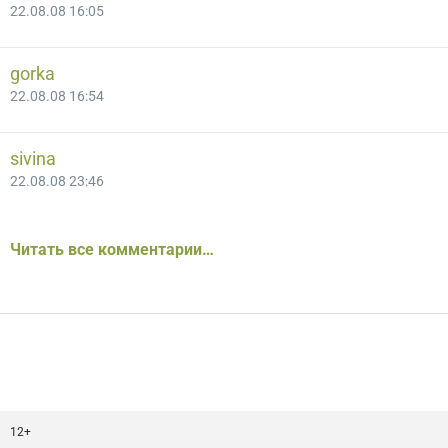
22.08.08 16:05
gorka
22.08.08 16:54
sivina
22.08.08 23:46
Читать все комментарии…
12+