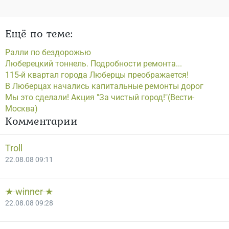
Ещё по теме:
Ралли по бездорожью
Люберецкий тоннель. Подробности ремонта...
115-й квартал города Люберцы преображается!
В Люберцах начались капитальные ремонты дорог
Мы это сделали! Акция "За чистый город!"(Вести-
Москва)
Комментарии
Troll
22.08.08 09:11
★ winner ★
22.08.08 09:28