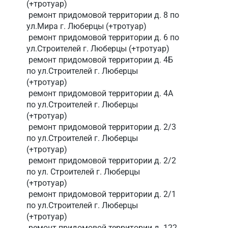
(+тротуар)
ремонт придомовой территории д. 8 по
ул.Мира г. Люберцы (+тротуар)
ремонт придомовой территории д. 6 по
ул.Строителей г. Люберцы (+тротуар)
ремонт придомовой территории д. 4Б
по ул.Строителей г. Люберцы
(+тротуар)
ремонт придомовой территории д. 4А
по ул.Строителей г. Люберцы
(+тротуар)
ремонт придомовой территории д. 2/3
по ул.Строителей г. Люберцы
(+тротуар)
ремонт придомовой территории д. 2/2
по ул. Строителей г. Люберцы
(+тротуар)
ремонт придомовой территории д. 2/1
по ул.Строителей г. Люберцы
(+тротуар)
ремонт придомовой территории д. 122