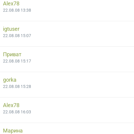
Alex78
22.08.08 13:38
igtuser
22.08.08 15:07
Приват
22.08.08 15:17
gorka
22.08.08 15:28
Alex78
22.08.08 16:03
Марина