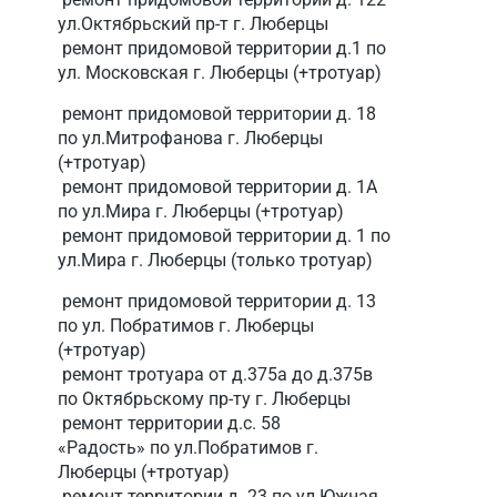
ул.Октябрьский пр-т г. Люберцы
ремонт придомовой территории д.1 по
ул. Московская г. Люберцы
(+тротуар)
ремонт придомовой территории д. 18
по ул.Митрофанова г. Люберцы
(+тротуар)
ремонт придомовой территории д. 1А
по ул.Мира г. Люберцы (+тротуар)
ремонт придомовой территории д. 1 по
ул.Мира г. Люберцы (только тротуар)
ремонт придомовой территории д. 13
по ул. Побратимов г. Люберцы
(+тротуар)
ремонт тротуара от д.375а до д.375в
по Октябрьскому пр-ту г. Люберцы
ремонт территории д.с. 58
«Радость» по ул.Побратимов г.
Люберцы (+тротуар)
ремонт территории д. 23 по ул.Южная