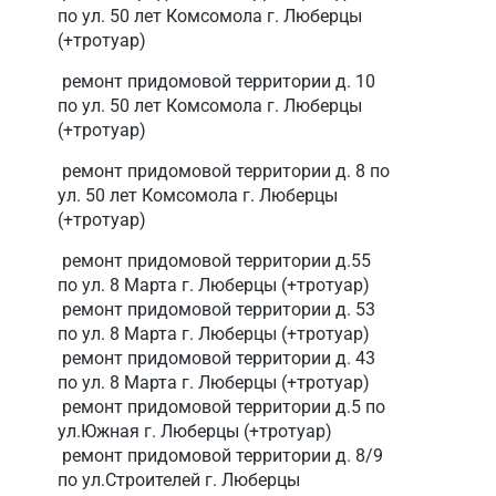
по ул. 50 лет Комсомола г. Люберцы
(+тротуар)
ремонт придомовой территории д. 10
по ул. 50 лет Комсомола г. Люберцы
(+тротуар)
ремонт придомовой территории д. 8 по
ул. 50 лет Комсомола г. Люберцы
(+тротуар)
ремонт придомовой территории д.55
по ул. 8 Марта г. Люберцы (+тротуар)
ремонт придомовой территории д. 53
по ул. 8 Марта г. Люберцы (+тротуар)
ремонт придомовой территории д. 43
по ул. 8 Марта г. Люберцы (+тротуар)
ремонт придомовой территории д.5 по
ул.Южная г. Люберцы (+тротуар)
ремонт придомовой территории д. 8/9
по ул.Строителей г. Люберцы