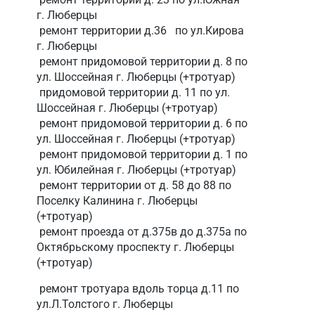
г. Люберцы
ремонт территории д.36 по ул.Кирова
г. Люберцы
ремонт придомовой территории д. 8 по
ул. Шоссейная г. Люберцы (+тротуар)
придомовой территории д. 11 по ул.
Шоссейная г. Люберцы (+тротуар)
ремонт придомовой территории д. 6 по
ул. Шоссейная г. Люберцы (+тротуар)
ремонт придомовой территории д. 1 по
ул. Юбилейная г. Люберцы (+тротуар)
ремонт территории от д. 58 до 88 по
Поселку Калинина г. Люберцы
(+тротуар)
ремонт проезда от д.375в до д.375а по
Октябрьскому проспекту г. Люберцы
(+тротуар)
ремонт тротуара вдоль торца д.11 по
ул.Л.Толстого г. Люберцы