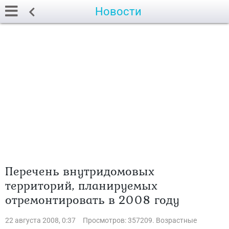
Новости
Перечень внутридомовых
территорий, планируемых
отремонтировать в 2008 году
22 августа 2008, 0:37
Просмотров: 357209. Возрастные