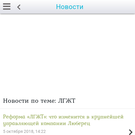
Новости
Новости по теме: ЛГЖТ
Реформа «ЛГЖТ»: что изменится в крупнейшей
управляющей компании Люберец
5 октября 2018, 14:22