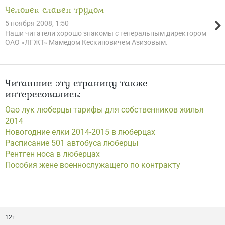
Человек славен трудом
5 ноября 2008, 1:50
Наши читатели хорошо знакомы с генеральным директором
ОАО «ЛГЖТ» Мамедом Кескиновичем Азизовым.
Читавшие эту страницу также
интересовались:
Оао лук люберцы тарифы для собственников жилья
2014
Новогодние елки 2014-2015 в люберцах
Расписание 501 автобуса люберцы
Рентген носа в люберцах
Пособия жене военнослужащего по контракту
12+