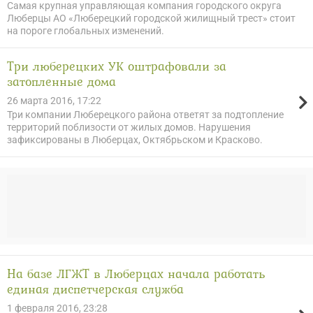
Самая крупная управляющая компания городского округа
Люберцы АО «Люберецкий городской жилищный трест» стоит
на пороге глобальных изменений.
Три люберецких УК оштрафовали за
затопленные дома
26 марта 2016, 17:22
Три компании Люберецкого района ответят за подтопление
территорий поблизости от жилых домов. Нарушения
зафиксированы в Люберцах, Октябрьском и Красково.
На базе ЛГЖТ в Люберцах начала работать
единая диспетчерская служба
1 февраля 2016, 23:28