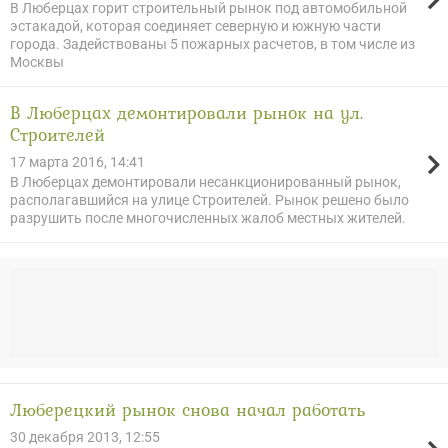
В Люберцах горит строительный рынок под автомобильной
эстакадой, которая соединяет северную и южную части
города. Задействованы 5 пожарных расчетов, в том числе из
Москвы
В Люберцах демонтировали рынок на ул.
Строителей
17 марта 2016, 14:41
В Люберцах демонтировали несанкционированный рынок,
располагавшийся на улице Строителей. Рынок решено было
разрушить после многочисленных жалоб местных жителей.
Люберецкий рынок снова начал работать
30 декабря 2013, 12:55