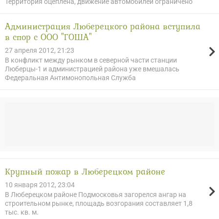
Территория оцеплена, движение автомобилей ограничено
Администрация Люберецкого района вступила
в спор с ООО "ГОША"
27 апреля 2012, 21:23
В конфликт между рынком в северной части станции
Люберцы-1 и администрацией района уже вмешалась
Федеральная Антимонопольная Служба
Крупный пожар в Люберецком районе
10 января 2012, 23:04
В Люберецком районе Подмосковья загорелся ангар на
строительном рынке, площадь возгорания составляет 1,8
тыс. кв. м.