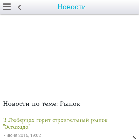
Новости
Новости по теме: Рынок
В Люберцах горит строительный рынок
"Эстакада"
7 июня 2016, 19:02