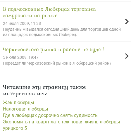
В подмосковных Люберцах торговцев
замуровали на рынке
24 июля 2009, 11:38
Неудачным выдался сегодняшний день для торговцев одной
из площадок подмосковных Люберец.
Черкизовского рынка в районе не будет!
5 июля 2009, 19:47
Переедет ли Черкизовский рынок в Люберецкий район?
Читавшие эту страницу также
интересовались:
Жэк люберцы
Налоговая люберцы
Где в люберцах досрочно снять судимость
Экономить на квартплате тсж новая жизнь люберцы
урицкого 5