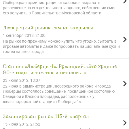
Люберецкая администрация отказалась выдавать
разрешение на его деятельность, однако, собственник смог
его получить в Правительстве Московской области
Люберецкий рынок сам не закрылся
1 сентября 2013, 21:00
На рынке по-прежнему можно купить что угодно, сыграть в
игровые автоматы и даже попробовать национальные кухни
гостей нашего города
Станция «Люберцы-1». Ружицкий: «Это худшие
90-е годы, и там так и осталось…»
23 июня 2012, 13:07
22 июня в администрации Люберецкого района и города
Люберцы состоялось совещание, посвященное состоянию
Северной и Южной площадей, расположенных у
железнодорожной станции «Люберцы-1».
Заминирован рынок 115-й квартал
15 июня 2012, 21:52