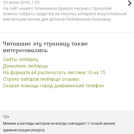
29 июня 2010, 1:33
На сайт нашего телеканала пришло письмо с просьбой
помочь собрать средства на покупку аппарата искусственной
вентиляции легких для детской Люберецкую больницу.
Читавшие эту страницу также
интересовались:
Сайты люберец
Домолинк люберцы
На формате а4 распечатать листики 10 на 15
Страна заборов люберцы отзывы
Скорая помощь город дзержинский телефон
12+
Мнения и взгляды авторов не всегда совпадают с точкой зрения
администрации ресурса.