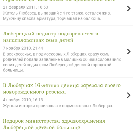
21 февраля 2011, 18:53
Житель Люберец, выпавший с 4-го этажа, остался жив.
Мужчину спасла арматура, торчащая из балкона.
Люберецкий педиатр подозревается в
изнасилованиях семи детей
7 ноября 2010, 21:44
В воскресенье, в подмосковных Люберцах, сразу семь
родителей подали заявление в милицию об изнасилованиях
своих детей педиатром Люберецкой детской городской
больницы.
В Люберцах 16-летняя девица зарезала своего
новорожденного ребенка
4 ноября 2010, 16:13
Жуткая история произошла в подмосковных Люберцах.
Подарок министерства здравоохранения
Люберецкой детской больнице