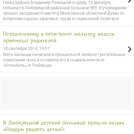
Глава района Владимир Ружицкий в среду, 16 декабря,
побывал в Люберецкой районной больнице №3. В учреждении
прошло заседание Комитета Московской областной Думы по
вопросам охраны здоровья, труда и социальной политики.
Оставленному в беби-боксе малышу нашли
приемных родителей
18 сентября 2014, 19:57
Мать малыша написала в прощальной записке трогательные
пожелания сыну и оставила его в социальном окне
«Колыбель» в Люберцах.
В Люберецкой детской больнице прошла акция
«Подари радость детям!»