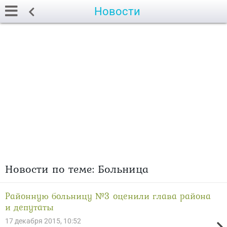
Новости
Новости по теме: Больница
Районную больницу №3 оценили глава района
и депутаты
17 декабря 2015, 10:52