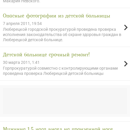
Макария Невского.
Опасные фотографии из детской больницы
7 апреля 2011, 19:54
Люберецкой городской прокуратурой проведена проверка
исполнения законодательства об охране здоровья граждан в
Люберецкой детской больнице.
Детской больнице срочный ремонт!
30 марта 2011, 1:41
Горпрокуратурой совместно с контролирующими органами
проведена проверка Люберецкой детской больницы
Мужчина 1,5 часа висел на пронзенной ноге