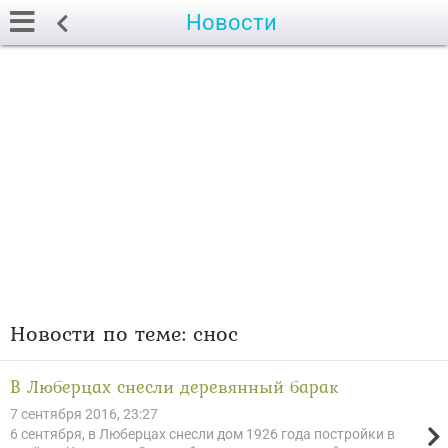
Новости
Новости по теме: снос
В Люберцах снесли деревянный барак
7 сентября 2016, 23:27
6 сентября, в Люберцах снесли дом 1926 года постройки в