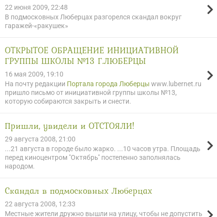
22 июня 2009, 22:48
В подмосковных Люберцах разгорелся скандал вокруг
гаражей-«ракушек»
ОТКРЫТОЕ ОБРАЩЕНИЕ ИНИЦИАТИВНОЙ
ГРУППЫ ШКОЛЫ №13 Г.ЛЮБЕРЦЫ
16 мая 2009, 19:10
На почту редакции
Портала города Люберцы
www.lubernet.ru
пришло письмо от инициативной группы школы №13,
которую собираются закрыть и снести.
Пришли, увидели и ОТСТОЯЛИ!
29 августа 2008, 21:00
...21 августа в городе было жарко. ...10 часов утра. Площадь
перед киноцентром "Октябрь" постепенно заполнялась
народом.
Скандал в подмосковных Люберцах
22 августа 2008, 12:33
Местные жители дружно вышли на улицу, чтобы не допустить