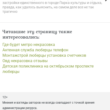
застройки единственного в городе Парка культуры и отдыха,
правда, как удалось выяснить, на самом деле все не так
трагично
Читавшие эту страницу также
интересовались:
Где будет метро некрасовка
Антенная служба люберцы телефон
Монтажстрой люберцы установка счетчиков
Овд некрасовка отзывы
Детская поликлиника на октябрьском проспекте
люберцы
12+
Мнения и взгляды авторов не всегда совпадают с точкой зрения
администрации ресурса.